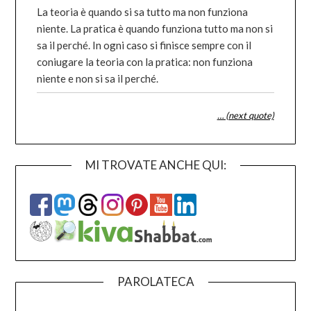
La teoria è quando si sa tutto ma non funziona
niente. La pratica è quando funziona tutto ma non si
sa il perché. In ogni caso si finisce sempre con il
coniugare la teoria con la pratica: non funziona
niente e non si sa il perché.
… (next quote)
MI TROVATE ANCHE QUI:
PAROLATECA