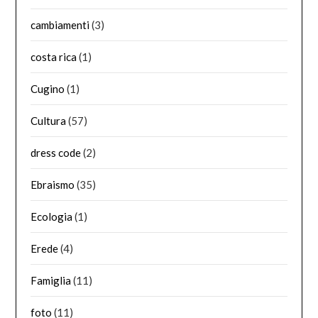
cambiamenti
(3)
costa rica
(1)
Cugino
(1)
Cultura
(57)
dress code
(2)
Ebraismo
(35)
Ecologia
(1)
Erede
(4)
Famiglia
(11)
foto
(11)