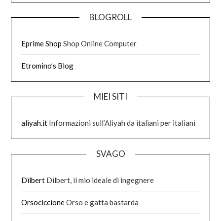
BLOGROLL
Eprime Shop
Shop Online Computer
Etromino’s Blog
MIEI SITI
aliyah.it
Informazioni sull’Aliyah da italiani per italiani
SVAGO
Dilbert
Dilbert, il mio ideale di ingegnere
Orsociccione
Orso e gatta bastarda