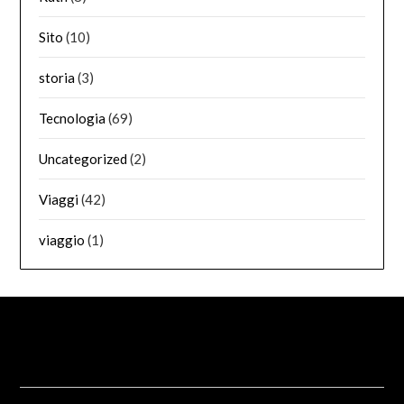
Sito
(10)
storia
(3)
Tecnologia
(69)
Uncategorized
(2)
Viaggi
(42)
viaggio
(1)