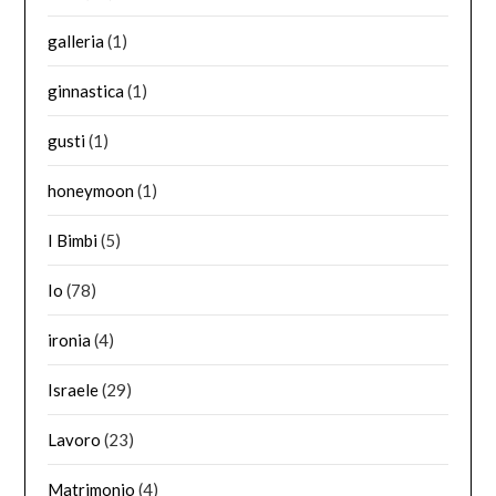
galleria
(1)
ginnastica
(1)
gusti
(1)
honeymoon
(1)
I Bimbi
(5)
Io
(78)
ironia
(4)
Israele
(29)
Lavoro
(23)
Matrimonio
(4)