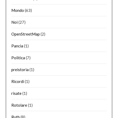
Mondo
(63)
Noi
(27)
OpenStreetMap
(2)
Pancia
(1)
Politica
(7)
preistoria
(1)
Ricordi
(1)
risate
(1)
Rotolare
(1)
Ruth
(8)