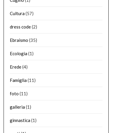
Cugino
(1)
Cultura
(57)
dress code
(2)
Ebraismo
(35)
Ecologia
(1)
Erede
(4)
Famiglia
(11)
foto
(11)
galleria
(1)
ginnastica
(1)