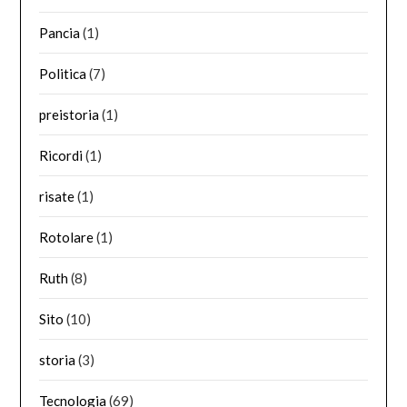
Pancia
(1)
Politica
(7)
preistoria
(1)
Ricordi
(1)
risate
(1)
Rotolare
(1)
Ruth
(8)
Sito
(10)
storia
(3)
Tecnologia
(69)