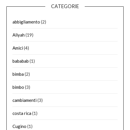
CATEGORIE
abbigliamento
(2)
Aliyah
(19)
Amici
(4)
bababab
(1)
bimba
(2)
bimbo
(3)
cambiamenti
(3)
costa rica
(1)
Cugino
(1)