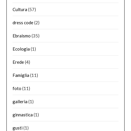
Cultura
(57)
dress code
(2)
Ebraismo
(35)
Ecologia
(1)
Erede
(4)
Famiglia
(11)
foto
(11)
galleria
(1)
ginnastica
(1)
gusti
(1)